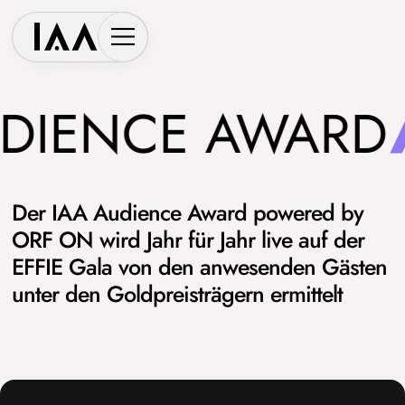
DIENCE AWARD
Der IAA Audience Award powered by
ORF ON wird Jahr für Jahr live auf der
EFFIE Gala von den anwesenden Gästen
unter den Goldpreisträgern ermittelt