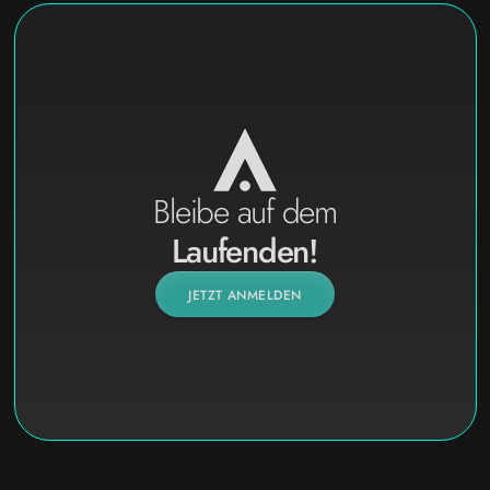
Bleibe auf dem
Laufenden!
JETZT ANMELDEN