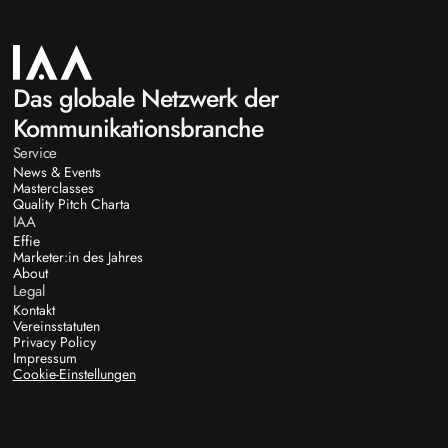
Das globale Netzwerk der
Kommunikationsbranche
Service
News & Events
Masterclasses
Quality Pitch Charta
IAA
Effie
Marketer:in des Jahres
About
Legal
Kontakt
Vereinsstatuten
Privacy Policy
Impressum
Cookie-Einstellungen