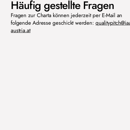
Häufig gestellte Fragen
Fragen zur Charta können jederzeit per E-Mail an
folgende Adresse geschickt werden:
qualitypitch@ia
austria.at