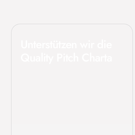
Unterstützen wir die
Quality Pitch Charta