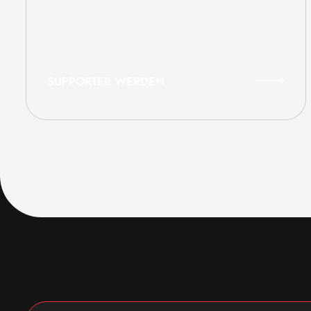
SUPPORTER WERDEN