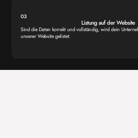
03
Listung auf der Website
Sind die Daten korrekt und vollständig, wird dein Untern
unserer Website gelistet.