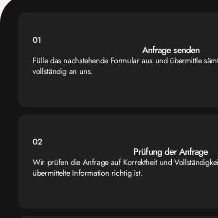
01
Anfrage senden
Fülle das nachstehende Formular aus und übermittle sämt
vollständig an uns.
02
Prüfung der Anfrage
Wir prüfen die Anfrage auf Korrektheit und Vollständigkeit.
übermittelte Information richtig ist.