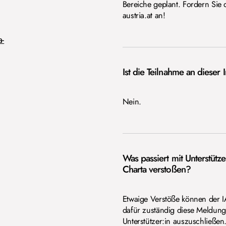
Bereiche geplant. Fordern Sie 
austria.at an!
a-
Ist die Teilnahme an dieser 
Nein.
Was passiert mit Unterstüt
Charta verstoßen?
Etwaige Verstöße können der IA
dafür zuständig diese Meldung
Unterstützer:in auszuschließen