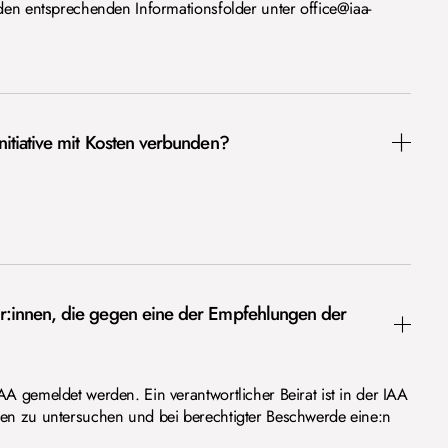
den entsprechenden Informationsfolder unter office@iaa-
Initiative mit Kosten verbunden?
zer:innen, die gegen eine der Empfehlungen der
A gemeldet werden. Ein verantwortlicher Beirat ist in der IAA
en zu untersuchen und bei berechtigter Beschwerde eine:n
.