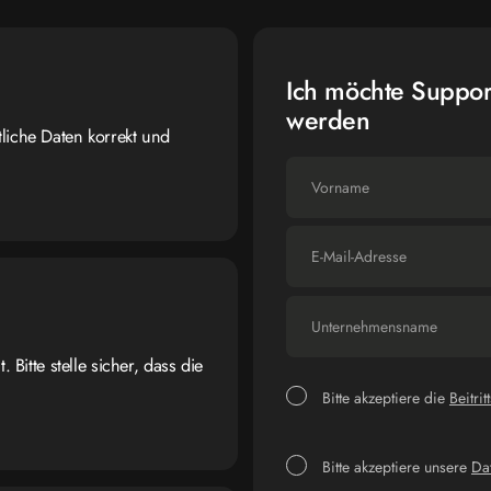
Ich möchte Support
werden
liche Daten korrekt und
 Bitte stelle sicher, dass die
Bitte akzeptiere die
Beitrit
Bitte akzeptiere unsere
Da