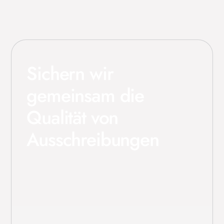
Sichern wir
gemeinsam die
Qualität von
Ausschreibungen