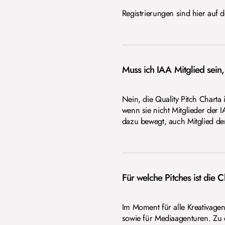
Registrierungen sind hier auf 
Muss ich IAA Mitglied sein
Nein, die Quality Pitch Charta
wenn sie nicht Mitglieder der I
dazu bewegt, auch Mitglied de
Für welche Pitches ist die 
Im Moment für alle Kreativagent
sowie für Mediaagenturen. Zu e