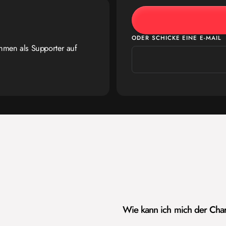
ODER SCHICKE EINE E-MAIL
ehmen als Supporter auf
Wie kann ich mich der Char