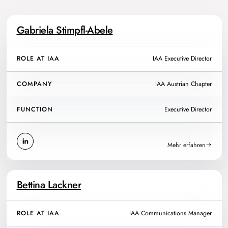
Gabriela Stimpfl-Abele
ROLE AT IAA
IAA Executive Director
COMPANY
IAA Austrian Chapter
FUNCTION
Executive Director
Mehr erfahren
Bettina Lackner
ROLE AT IAA
IAA Communications Manager