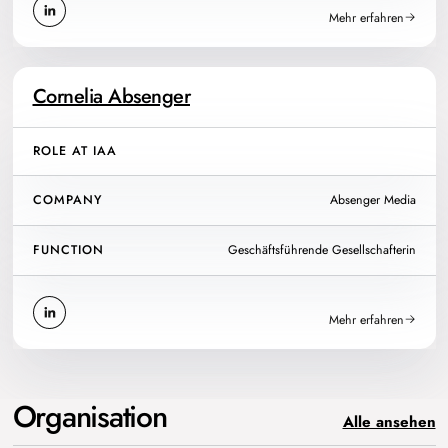
Mehr erfahren
Cornelia Absenger
ROLE AT IAA
COMPANY
Absenger Media
FUNCTION
Geschäftsführende Gesellschafterin
Mehr erfahren
Organisation
Alle ansehen