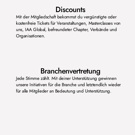
Discounts
Mit der Mitgliedschaft bekommst du vergünstigte oder
kostenfreie Tickets für Veranstaltungen, Masterclasses von
uns, IAA Global, befreundeter Chapter, Verbände und
Organisationen.
Branchenvertretung
Jede Stimme zählt. Mit deiner Unterstützung gewinnen
unsere Initiativen für die Branche und letztendlich wieder
für alle Mitglieder an Bedeutung und Unterstützung.