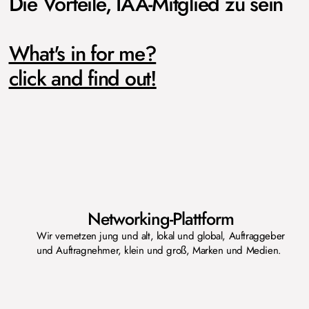
Die Vorteile, IAA-Mitglied zu sein
What's in for me?
click and find out!
Networking-Plattform
Wir vernetzen jung und alt, lokal und global, Auftraggeber
und Auftragnehmer, klein und groß, Marken und Medien.