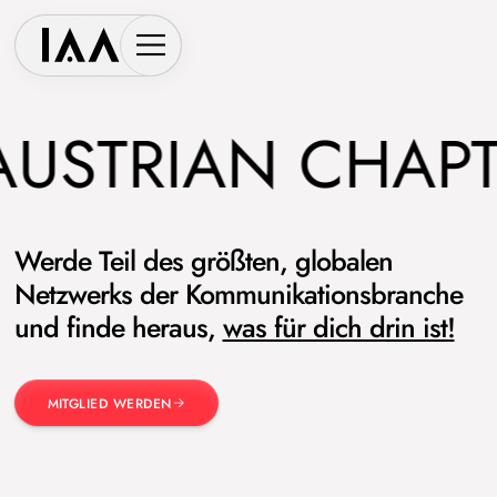
AUSTRIAN CHAPT
Werde Teil des größten, globalen
Netzwerks der Kommunikationsbranche
und finde heraus,
was für dich drin ist!
MITGLIED WERDEN