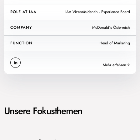
ROLE AT IAA
IAA Vizepräsidentin - Experience Board
COMPANY
McDonald´s Österreich
FUNCTION
Head of Marketing
Mehr erfahren
Unsere Fokusthemen