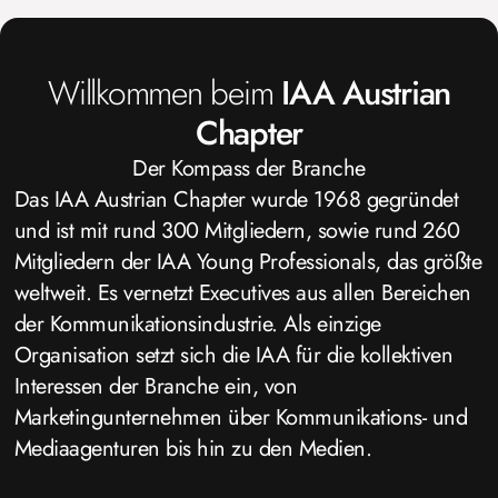
Willkommen beim
IAA Austrian
Chapter
Der Kompass der Branche
Das IAA Austrian Chapter wurde 1968 gegründet
und ist mit rund 300 Mitgliedern, sowie rund 260
Mitgliedern der IAA Young Professionals, das größte
weltweit. Es vernetzt Executives aus allen Bereichen
der Kommunikationsindustrie. Als einzige
Organisation setzt sich die IAA für die kollektiven
Interessen der Branche ein, von
Marketingunternehmen über Kommunikations- und
Mediaagenturen bis hin zu den Medien.