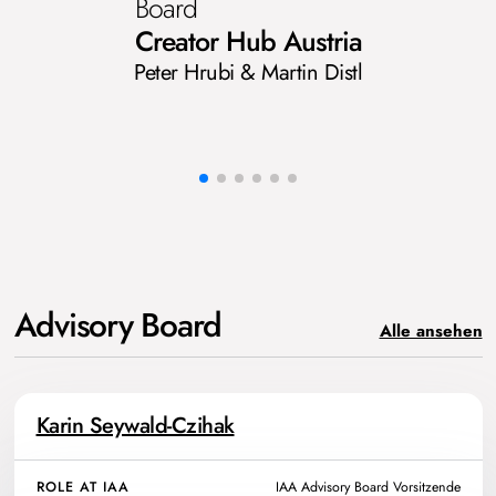
Board
Creator Hub Austria
Peter Hrubi & Martin Distl
Advisory Board
Alle ansehen
Karin Seywald-Czihak
ROLE AT IAA
IAA Advisory Board Vorsitzende