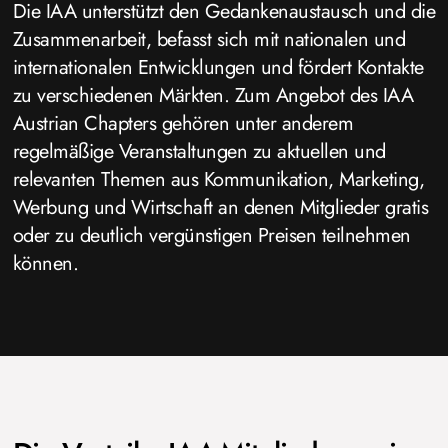
Die IAA unterstützt den Gedankenaustausch und die
Zusammenarbeit, befasst sich mit nationalen und
internationalen Entwicklungen und fördert Kontakte
zu verschiedenen Märkten. Zum Angebot des IAA
Austrian Chapters gehören unter anderem
regelmäßige Veranstaltungen zu aktuellen und
relevanten Themen aus Kommunikation, Marketing,
Werbung und Wirtschaft an denen Mitglieder gratis
oder zu deutlich vergünstigen Preisen teilnehmen
können.