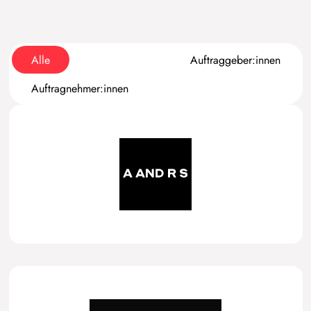
Alle
Auftraggeber:innen
Auftragnehmer:innen