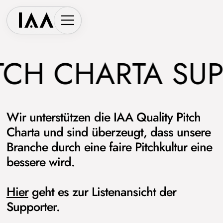
CH CHARTA SUPP
Wir unterstützen die IAA Quality Pitch
Charta und sind überzeugt, dass unsere
Branche durch eine faire Pitchkultur eine
bessere wird.
Hier
geht es zur Listenansicht der
Supporter.