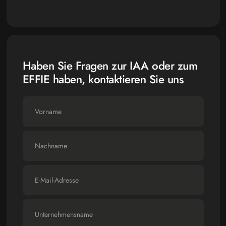
Haben Sie Fragen zur IAA oder zum
EFFIE haben, kontaktieren Sie uns