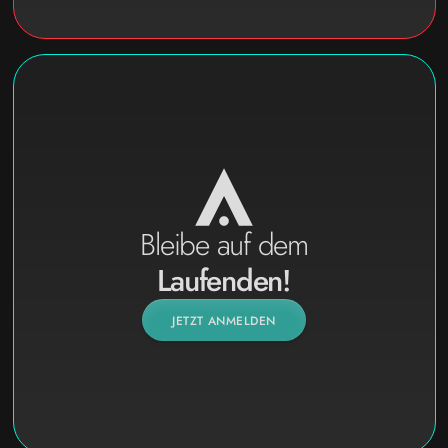
Bleibe auf dem
Laufenden!
JETZT ANMELDEN