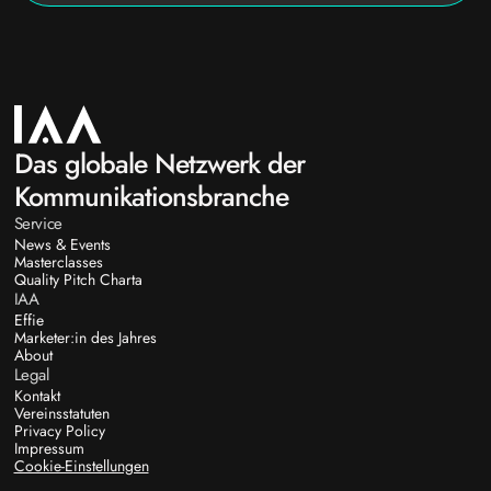
Das globale Netzwerk der
Kommunikationsbranche
Service
News & Events
Masterclasses
Quality Pitch Charta
IAA
Effie
Marketer:in des Jahres
About
Legal
Kontakt
Vereinsstatuten
Privacy Policy
Impressum
Cookie-Einstellungen