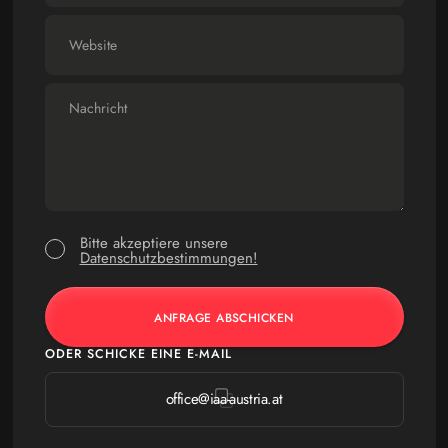
Bitte akzeptiere unsere
Datenschutzbestimmungen!
ODER SCHICKE EINE E-MAIL
office@iaa-austria.at