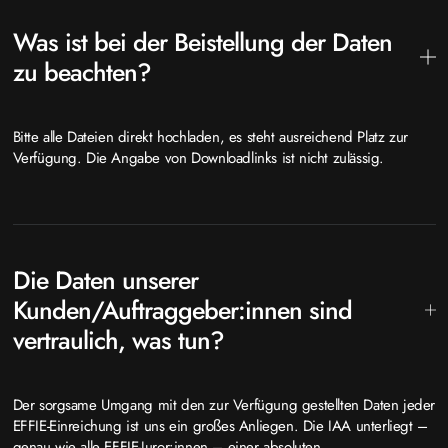
Was ist bei der Beistellung der Daten
zu beachten?
Bitte alle Dateien direkt hochladen, es steht ausreichend Platz zur
Verfügung. Die Angabe von Downloadlinks ist nicht zulässig.
Die Daten unserer
Kunden/Auftraggeber:innen sind
vertraulich, was tun?
Der sorgsame Umgang mit den zur Verfügung gestellten Daten jeder
EFFIE-Einreichung ist uns ein großes Anliegen. Die IAA unterliegt –
genau wie alle EFFIE-Juror:innen – einer absoluten