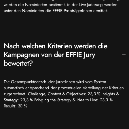
werden die Nominierten bestimmt, in der Live-Jurierung werden
unter den Nominierten die EFFIE PreisträgerInnen ermittelt.
Nach welchen Kriterien werden die
Kampagnen von der EFFIE Jury
bewertet?
Die Gesamtpunkteanzahl der Juror:innen wird vom System
automatisch entsprechend der prozentuellen Verteilung der Kriterien
zugerechnet. Challenge, Context & Objectives: 23,3 % Insights &
Strategy: 23,3 % Bringing the Strategy & Idea to Live: 23,3 %
Results: 30 %