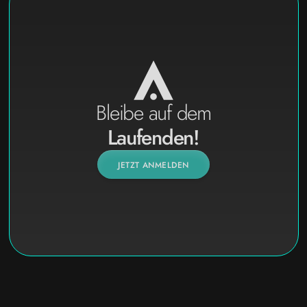
Bleibe auf dem
Laufenden!
JETZT ANMELDEN