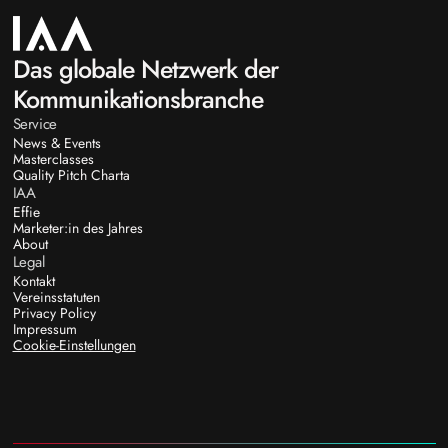
Das globale Netzwerk der
Kommunikationsbranche
Service
News & Events
Masterclasses
Quality Pitch Charta
IAA
Effie
Marketer:in des Jahres
About
Legal
Kontakt
Vereinsstatuten
Privacy Policy
Impressum
Cookie-Einstellungen