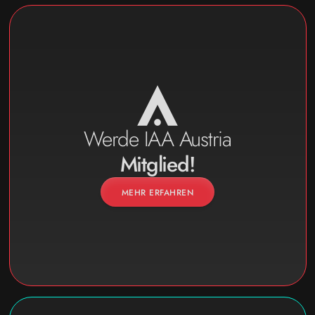
Werde IAA Austria
Mitglied!
MEHR ERFAHREN