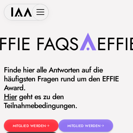
FFIE FAQS
EFFI
Finde hier alle Antworten auf die
häufigsten Fragen rund um den EFFIE
Award.
Hier
geht es zu den
Teilnahmebedingungen.
MITGLIED WERDEN
MITGLIED WERDEN