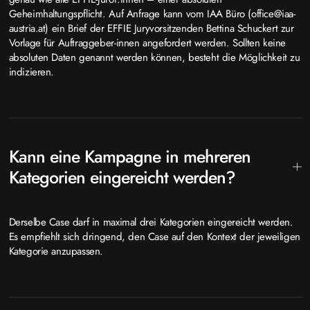
Geheimhaltungspflicht. Auf Anfrage kann vom IAA Büro (office@iaa-
austria.at) ein Brief der EFFIE Juryvorsitzenden Bettina Schuckert zur
Vorlage für Auftraggeber-innen angefordert werden. Sollten keine
absoluten Daten genannt werden können, besteht die Möglichkeit zu
indizieren.
Kann eine Kampagne in mehreren
Kategorien eingereicht werden?
Derselbe Case darf in maximal drei Kategorien eingereicht werden.
Es empfiehlt sich dringend, den Case auf den Kontext der jeweiligen
Kategorie anzupassen.