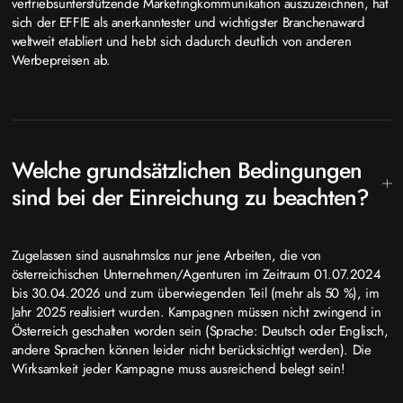
vertriebsunterstützende Marketingkommunikation auszuzeichnen, hat
sich der EFFIE als anerkanntester und wichtigster Branchenaward
weltweit etabliert und hebt sich dadurch deutlich von anderen
Werbepreisen ab.
Welche grundsätzlichen Bedingungen
sind bei der Einreichung zu beachten?
Zugelassen sind ausnahmslos nur jene Arbeiten, die von
österreichischen Unternehmen/Agenturen im Zeitraum 01.07.2024
bis 30.04.2026 und zum überwiegenden Teil (mehr als 50 %), im
Jahr 2025 realisiert wurden. Kampagnen müssen nicht zwingend in
Österreich geschalten worden sein (Sprache: Deutsch oder Englisch,
andere Sprachen können leider nicht berücksichtigt werden). Die
Wirksamkeit jeder Kampagne muss ausreichend belegt sein!