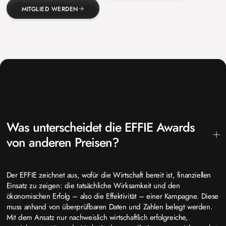
MITGLIED WERDEN
Was unterscheidet die EFFIE Awards
von anderen Preisen?
Der EFFIE zeichnet aus, wofür die Wirtschaft bereit ist, finanziellen
Einsatz zu zeigen: die tatsächliche Wirksamkeit und den
ökonomischen Erfolg – also die Effektivität – einer Kampagne. Diese
muss anhand von überprüfbaren Daten und Zahlen belegt werden.
Mit dem Ansatz nur nachweislich wirtschaftlich erfolgreiche,