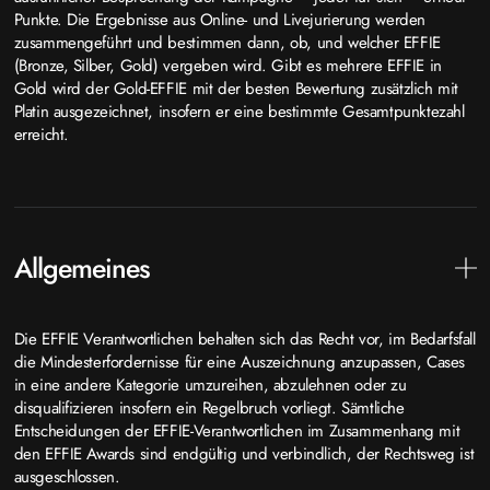
Punkte. Die Ergebnisse aus Online- und Livejurierung werden
zusammengeführt und bestimmen dann, ob, und welcher EFFIE
(Bronze, Silber, Gold) vergeben wird. Gibt es mehrere EFFIE in
Gold wird der Gold-EFFIE mit der besten Bewertung zusätzlich mit
Platin ausgezeichnet, insofern er eine bestimmte Gesamtpunktezahl
erreicht.
Allgemeines
Die EFFIE Verantwortlichen behalten sich das Recht vor, im Bedarfsfall
die Mindesterfordernisse für eine Auszeichnung anzupassen, Cases
in eine andere Kategorie umzureihen, abzulehnen oder zu
disqualifizieren insofern ein Regelbruch vorliegt. Sämtliche
Entscheidungen der EFFIE-Verantwortlichen im Zusammenhang mit
den EFFIE Awards sind endgültig und verbindlich, der Rechtsweg ist
ausgeschlossen.