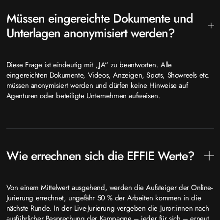
Müssen eingereichte Dokumente und
Unterlagen anonymisiert werden?
Diese Frage ist eindeutig mit „JA“ zu beantworten. Alle
eingereichten Dokumente, Videos, Anzeigen, Spots, Showreels etc.
müssen anonymisiert werden und dürfen keine Hinweise auf
Agenturen oder beteiligte Unternehmen aufweisen.
Wie errechnen sich die EFFIE Werte?
Von einem Mittelwert ausgehend, werden die Aufsteiger der Online-
Jurierung errechnet, ungefähr 50 % der Arbeiten kommen in die
nächste Runde. In der Live-Jurierung vergeben die Juror:innen nach
ausführlicher Besprechung der Kampagne – jeder für sich – erneut