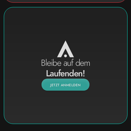
Bleibe auf dem
Laufenden!
JETZT ANMELDEN