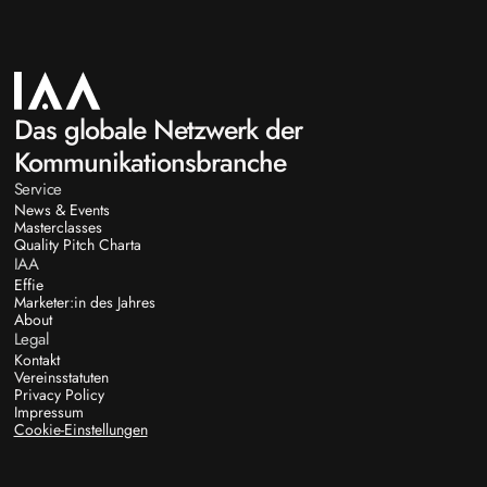
Das globale Netzwerk der
Kommunikationsbranche
Service
News & Events
Masterclasses
Quality Pitch Charta
IAA
Effie
Marketer:in des Jahres
About
Legal
Kontakt
Vereinsstatuten
Privacy Policy
Impressum
Cookie-Einstellungen