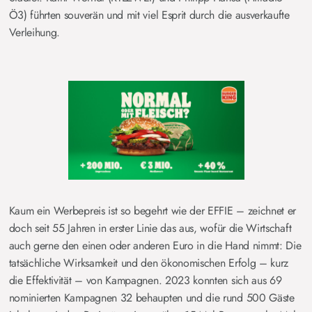
Ö3) führten souverän und mit viel Esprit durch die ausverkaufte
Verleihung.
Kaum ein Werbepreis ist so begehrt wie der EFFIE – zeichnet er
doch seit 55 Jahren in erster Linie das aus, wofür die Wirtschaft
auch gerne den einen oder anderen Euro in die Hand nimmt: Die
tatsächliche Wirksamkeit und den ökonomischen Erfolg – kurz
die Effektivität – von Kampagnen. 2023 konnten sich aus 69
nominierten Kampagnen 32 behaupten und die rund 500 Gäste