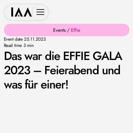
Events /
Effie
Event date
25.11.2023
Read time
3 min
Das war die EFFIE GALA
2023 – Feierabend und
was für einer!