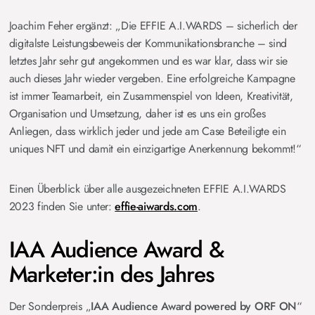
Joachim Feher ergänzt: „Die EFFIE A.I.WARDS – sicherlich der
digitalste Leistungsbeweis der Kommunikationsbranche – sind
letztes Jahr sehr gut angekommen und es war klar, dass wir sie
auch dieses Jahr wieder vergeben. Eine erfolgreiche Kampagne
ist immer Teamarbeit, ein Zusammenspiel von Ideen, Kreativität,
Organisation und Umsetzung, daher ist es uns ein großes
Anliegen, dass wirklich jeder und jede am Case Beteiligte ein
uniques NFT und damit ein einzigartige Anerkennung bekommt!“
Einen Überblick über alle ausgezeichneten EFFIE A.I.WARDS
2023 finden Sie unter:
effie-aiwards.com
.
IAA Audience Award &
Marketer:in des Jahres
Der Sonderpreis „
IAA Audience Award powered by ORF ON
“