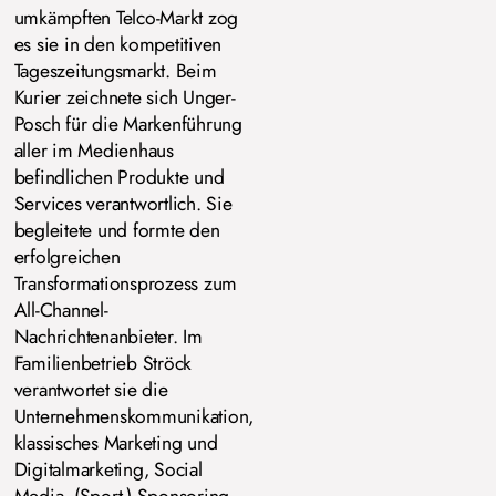
umkämpften Telco-Markt zog
es sie in den kompetitiven
Tageszeitungsmarkt. Beim
Kurier zeichnete sich Unger-
Posch für die Markenführung
aller im Medienhaus
befindlichen Produkte und
Services verantwortlich. Sie
begleitete und formte den
erfolgreichen
Transformationsprozess zum
All-Channel-
Nachrichtenanbieter. Im
Familienbetrieb Ströck
verantwortet sie die
Unternehmenskommunikation,
klassisches Marketing und
Digitalmarketing, Social