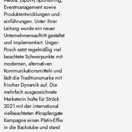
Media, (Sport-) Sponsoring,
Eventmanagement sowie
Produktentwicklungen und -
einführungen. Unter ihrer
Leitung wurde ein neuer
Unternehmensauftritt gestaltet
und implementiert. Unger-
Posch setzt regelmäßig viel
beachtete Schwerpunkte mit
modernen, alternativen
Kommunikationsmitteln und
lädt die Traditionsmarke mit
frischer Dynamik auf. Die
mehrfach ausgezeichnete
Marketerin holte für Ströck
2021 mit der international
vielbeachteten #krapfengate
Kampagne einen Platin-Effie
in die Backstube und stand