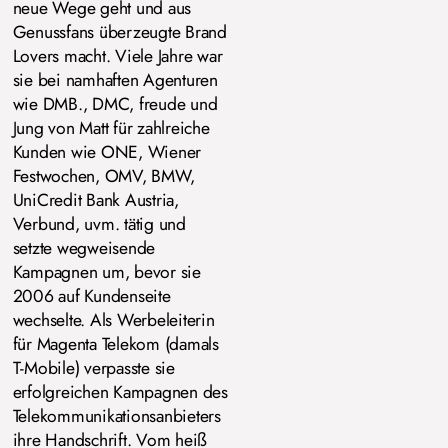
neue Wege geht und aus
Genussfans überzeugte Brand
Lovers macht. Viele Jahre war
sie bei namhaften Agenturen
wie DMB., DMC, freude und
Jung von Matt für zahlreiche
Kunden wie ONE, Wiener
Festwochen, OMV, BMW,
UniCredit Bank Austria,
Verbund, uvm. tätig und
setzte wegweisende
Kampagnen um, bevor sie
2006 auf Kundenseite
wechselte. Als Werbeleiterin
für Magenta Telekom (damals
T-Mobile) verpasste sie
erfolgreichen Kampagnen des
Telekommunikationsanbieters
ihre Handschrift. Vom heiß