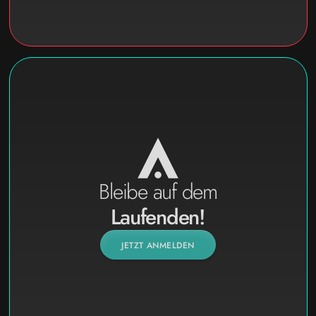
Bleibe auf dem
Laufenden!
JETZT ANMELDEN