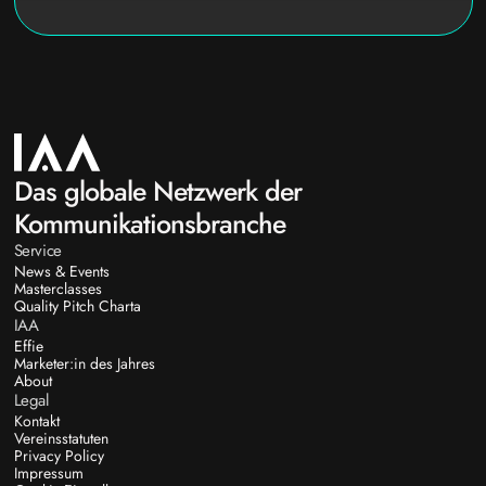
Das globale Netzwerk der
Kommunikationsbranche
Service
News & Events
Masterclasses
Quality Pitch Charta
IAA
Effie
Marketer:in des Jahres
About
Legal
Kontakt
Vereinsstatuten
Privacy Policy
Impressum