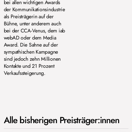
bei allen wichtigen Awards
der Kommunikationsindustrie
als Preisträgerin auf der
Bühne, unter anderem auch
bei der CCA-Venus, dem iab
webAD oder dem Media
Award. Die Sahne auf der
sympathischen Kampagne
sind jedoch zehn Millionen
Kontakte und 21 Prozent
Verkaufssteigerung.
Alle bisherigen Preisträger:innen