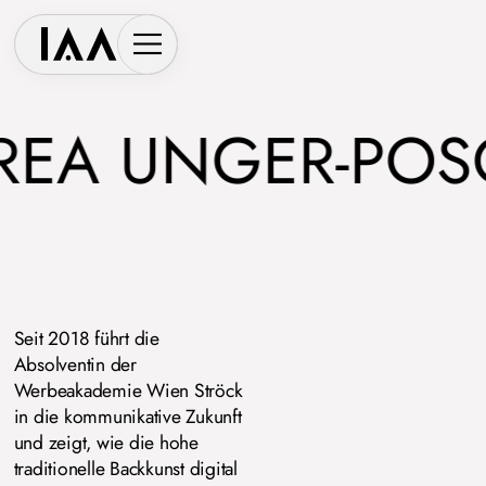
EA UNGER-POS
Seit 2018 führt die
Absolventin der
Werbeakademie Wien Ströck
in die kommunikative Zukunft
und zeigt, wie die hohe
traditionelle Backkunst digital