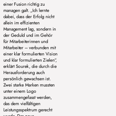
einer Fusion richtig zu
managen galt. „Ich lernte
dabei, dass der Erfolg nicht
allein im effizienten
Management lag, sondern in
der Geduld und im Gehör
für Mitarbeiterinnen und
Mitarbeiter – verbunden mit
einer klar formulierten Vision
und klar formulierten Zielen“,
erklärt Sourek, die durch die
Herausforderung auch
persönlich gewachsen ist.
Zwei starke Marken mussten
unter einem Logo
zusammengefasst werden,
das dem vielfältigen
Leistungsspektrum gerecht