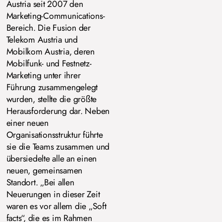
Austria seit 2007 den
Marketing-Communications-
Bereich. Die Fusion der
Telekom Austria und
Mobilkom Austria, deren
Mobilfunk- und Festnetz-
Marketing unter ihrer
Führung zusammengelegt
wurden, stellte die größte
Herausforderung dar. Neben
einer neuen
Organisationsstruktur führte
sie die Teams zusammen und
übersiedelte alle an einen
neuen, gemeinsamen
Standort. „Bei allen
Neuerungen in dieser Zeit
waren es vor allem die „Soft
facts“, die es im Rahmen