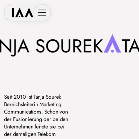
NJA SOUREK
TA
Seit 2010 ist Tanja Sourek
Bereichsleiterin Marketing
Communications. Schon von
der Fusionierung der beiden
Unternehmen leitete sie bei
der damaligen Telekom