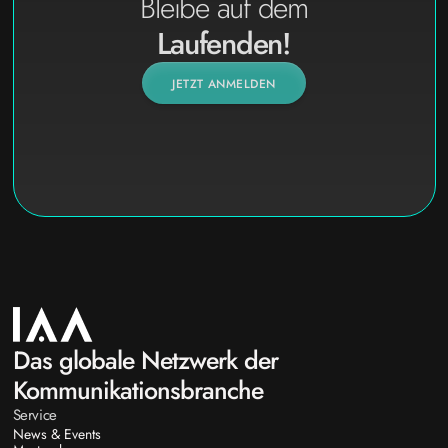
Bleibe auf dem
Laufenden!
JETZT ANMELDEN
Das globale Netzwerk der
Kommunikationsbranche
Service
News & Events