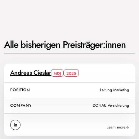
Alle bisherigen Preisträger:innen
Andreas Cieslar
MDJ
2025
POSITION
Leitung Marketing
COMPANY
DONAU Versicherung
Learn more