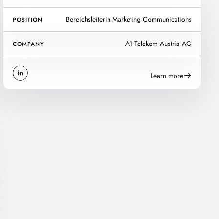
Bereichsleiterin Marketing Communications
POSITION
A1 Telekom Austria AG
COMPANY
Learn more