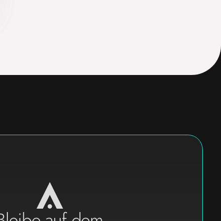
Bleibe auf dem