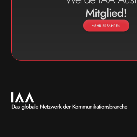
Mitglied!
MEHR ERFAHREN
Das globale Netzwerk der Kommunikationsbranche