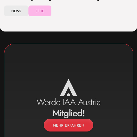
NEWS
EFFIE
Werde IAA Austria
Mitglied!
MEHR ERFAHREN