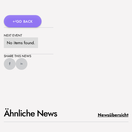
GO BACK
NEXT EVENT
No items found.
SHARE THIS NEWS
Ähnliche News
Newsübersicht