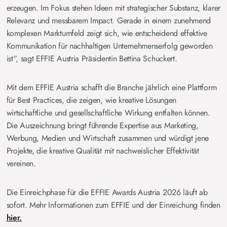
erzeugen. Im Fokus stehen Ideen mit strategischer Substanz, klarer
Relevanz und messbarem Impact. Gerade in einem zunehmend
komplexen Marktumfeld zeigt sich, wie entscheidend effektive
Kommunikation für nachhaltigen Unternehmenserfolg geworden
ist“, sagt EFFIE Austria Präsidentin Bettina Schuckert.
Mit dem EFFIE Austria schafft die Branche jährlich eine Plattform
für Best Practices, die zeigen, wie kreative Lösungen
wirtschaftliche und gesellschaftliche Wirkung entfalten können.
Die Auszeichnung bringt führende Expertise aus Marketing,
Werbung, Medien und Wirtschaft zusammen und würdigt jene
Projekte, die kreative Qualität mit nachweislicher Effektivität
vereinen.
Die Einreichphase für die EFFIE Awards Austria 2026 läuft ab
sofort. Mehr Informationen zum EFFIE und der Einreichung finden
hier.