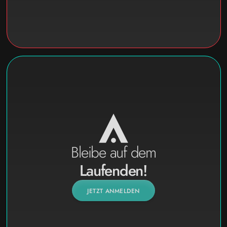
Bleibe auf dem
Laufenden!
JETZT ANMELDEN