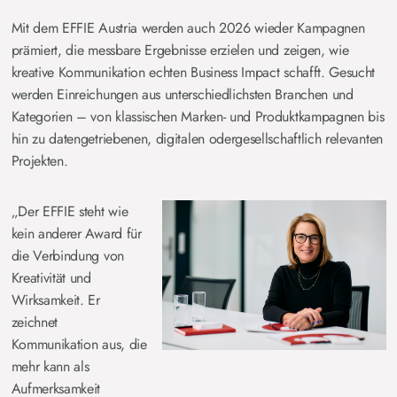
Mit dem EFFIE Austria werden auch 2026 wieder Kampagnen
prämiert, die messbare Ergebnisse erzielen und zeigen, wie
kreative Kommunikation echten Business Impact schafft. Gesucht
werden Einreichungen aus unterschiedlichsten Branchen und
Kategorien – von klassischen Marken- und Produktkampagnen bis
hin zu datengetriebenen, digitalen odergesellschaftlich relevanten
Projekten.
„Der EFFIE steht wie
kein anderer Award für
die Verbindung von
Kreativität und
Wirksamkeit. Er
zeichnet
Kommunikation aus, die
mehr kann als
Aufmerksamkeit