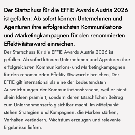
Der Startschuss für die EFFIE Awards Austria 2026
ist gefallen: Ab sofort können Unternehmen und
Agenturen ihre erfolgreichsten Kommunikations-
und Marketingkampagnen für den renommierten
Effektivitätsaward einreichen.
Der Startschuss für die EFFIE Awards Austria 2026 ist
gefallen: Ab sofort können Unternehmen und Agenturen ihre
erfolgreichsten Kommunikations- und Marketingkampagnen
für den renommierten Effektivitätsaward einreichen. Der
EFFIE gilt international als eine der bedeutendsten
Auszeichnungen der Kommunikationsbranche, weil er nicht
allein Ideen prämiert, sondern deren tatsächlichen Beitrag
zum Unternehmenserfolg sichtbar macht. Im Mittelpunkt
stehen Strategien und Kampagnen, die Marken stärken,
Verhalten verändern, Wachstum erzeugen und relevante
Ergebnisse liefern.