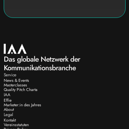
Das globale Netzwerk der
Kommunikationsbranche
Service
News & Events
Masterclasses
Quality Pitch Charta
IAA
Effie
Marketer:in des Jahres
About
Legal
Kontakt
Vereinsstatuten