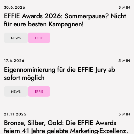
30.6.2026
5 MIN
EFFIE Awards 2026: Sommerpause? Nicht
für eure besten Kampagnen!
NEWS
EFFIE
17.6.2026
5 MIN
Eigennominierung für die EFFIE Jury ab
sofort möglich
NEWS
EFFIE
21.11.2025
5 MIN
Bronze, Silber, Gold: Die EFFIE Awards
feiern 41 Jahre gelebte Marketing-Exzellenz.