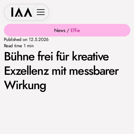
News /
Effie
Published on
12.5.2026
Read time
1
min
Bühne frei für kreative
Exzellenz mit messbarer
Wirkung