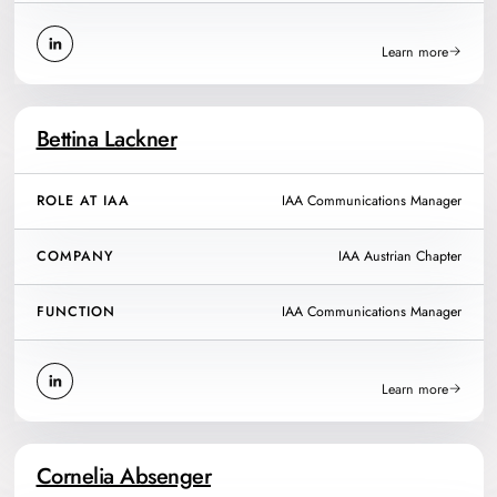
Learn more
Bettina Lackner
ROLE AT IAA
IAA Communications Manager
COMPANY
IAA Austrian Chapter
FUNCTION
IAA Communications Manager
Learn more
Cornelia Absenger