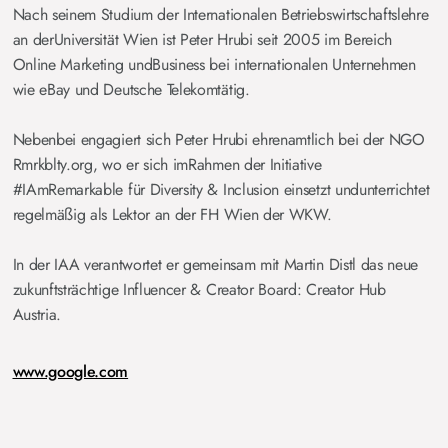
Nach seinem Studium der Internationalen Betriebswirtschaftslehre
an derUniversität Wien ist Peter Hrubi seit 2005 im Bereich
Online Marketing undBusiness bei internationalen Unternehmen
wie eBay und Deutsche Telekomtätig.
Nebenbei engagiert sich Peter Hrubi ehrenamtlich bei der NGO
Rmrkblty.org, wo er sich imRahmen der Initiative
#IAmRemarkable für Diversity & Inclusion einsetzt undunterrichtet
regelmäßig als Lektor an der FH Wien der WKW.
In der IAA verantwortet er gemeinsam mit Martin Distl das neue
zukunftsträchtige Influencer & Creator Board: Creator Hub
Austria.
www.google.com