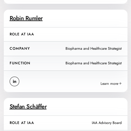
Robin Rumler
ROLE AT IAA
COMPANY
Biopharma and Healthcare Strategist
FUNCTION
Biopharma and Healthcare Strategist
Learn more
Stefan Schäffer
ROLE AT IAA
IAA Advisory Board