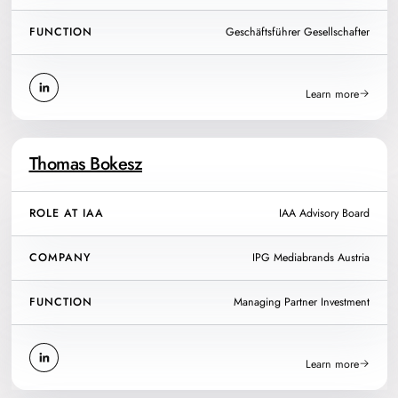
FUNCTION
Geschäftsführer Gesellschafter
Learn more
Thomas Bokesz
ROLE AT IAA
IAA Advisory Board
COMPANY
IPG Mediabrands Austria
FUNCTION
Managing Partner Investment
Learn more