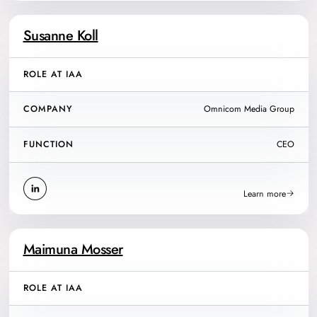
Susanne Koll
ROLE AT IAA
COMPANY
Omnicom Media Group
FUNCTION
CEO
Learn more
Maimuna Mosser
ROLE AT IAA