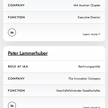
COMPANY
IAA Austrian Chapter
FUNCTION
Executive Director
Learn more
Peter Lammerhuber
ROLE AT IAA
Rechnungsprüfer
COMPANY
The Innovation Company
FUNCTION
Geschäftsführender Gesellschafter
Learn more