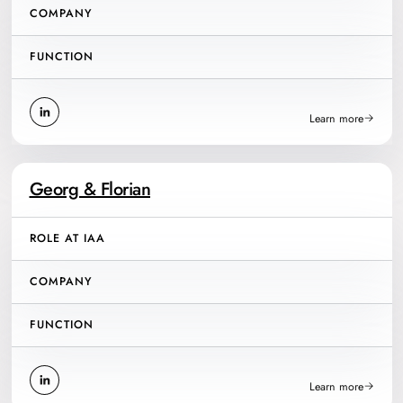
COMPANY
FUNCTION
Learn more
Georg & Florian
ROLE AT IAA
COMPANY
FUNCTION
Learn more