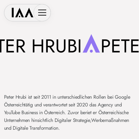
ER HRUBI
PETER
Peter Hrubi ist seit 2011 in unterschiedlichen Rollen bei Google
Österreichtätig und verantwortet seit 2020 das Agency und
YouTube Business in Österreich. Zuvor beriet er Österreichische
Unternehmen hinsichtlich Digitaler Strategie,Werbemaßnahmen
und Digitale Transformation.