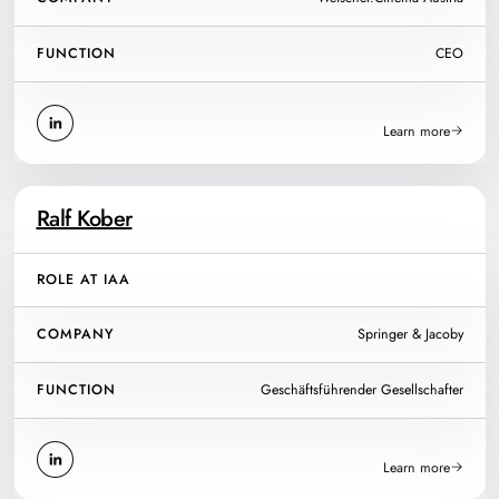
FUNCTION
CEO
Learn more
Ralf Kober
ROLE AT IAA
COMPANY
Springer & Jacoby
FUNCTION
Geschäftsführender Gesellschafter
Learn more