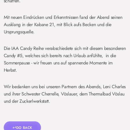
schaffen.
Mit neuen Eindrücken und Erkenntnissen fand der Abend seinen
Ausklang in der Kabane 21, mit Blick aufs Becken und die
Ursprungsquelle.
Die IAA Candy Reihe verabschiedete sich mit diesem besonderen
Candy #5, welches sich bereits nach Urlaub anfühlte, in die
Sommerpause - wir freuen uns auf spannende Momente im
Herbst.
Wir bedanken uns bei unseren Partnern des Abends, Leni Charles
und ihrer Schwester Cherrelle, Vöslauer, dem Thermalbad Vöslau
und der Zuckerlwerkstatt.
GO BACK