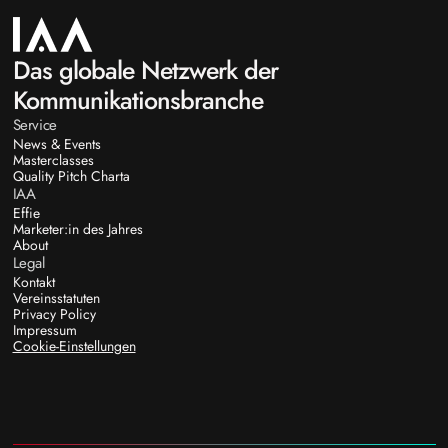
Das globale Netzwerk der
Kommunikationsbranche
Service
News & Events
Masterclasses
Quality Pitch Charta
IAA
Effie
Marketer:in des Jahres
About
Legal
Kontakt
Vereinsstatuten
Privacy Policy
Impressum
Cookie-Einstellungen