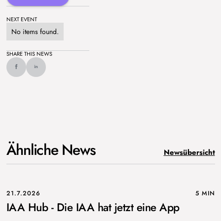
NEXT EVENT
No items found.
SHARE THIS NEWS
Ähnliche News
Newsübersicht
21.7.2026
5 MIN
IAA Hub - Die IAA hat jetzt eine App