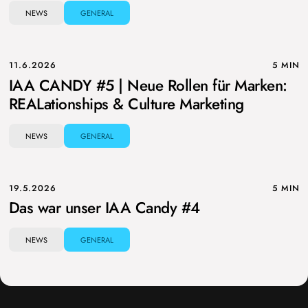
NEWS
GENERAL
11.6.2026
5 MIN
IAA CANDY #5 | Neue Rollen für Marken:
REALationships & Culture Marketing
NEWS
GENERAL
19.5.2026
5 MIN
Das war unser IAA Candy #4
NEWS
GENERAL