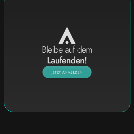
Bleibe auf dem
Laufenden!
JETZT ANMELDEN