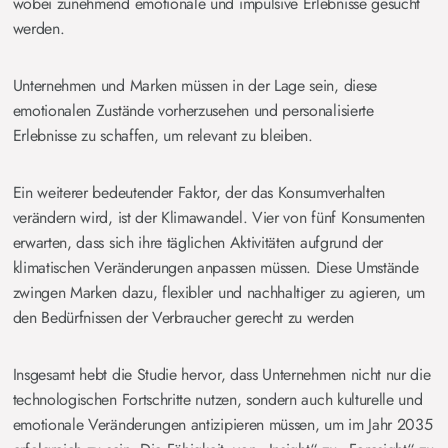
wobei zunehmend emotionale und impulsive Erlebnisse gesucht
werden​.
Unternehmen und Marken müssen in der Lage sein, diese
emotionalen Zustände vorherzusehen und personalisierte
Erlebnisse zu schaffen, um relevant zu bleiben.
Ein weiterer bedeutender Faktor, der das Konsumverhalten
verändern wird, ist der Klimawandel. Vier von fünf Konsumenten
erwarten, dass sich ihre täglichen Aktivitäten aufgrund der
klimatischen Veränderungen anpassen müssen. Diese Umstände
zwingen Marken dazu, flexibler und nachhaltiger zu agieren, um
den Bedürfnissen der Verbraucher gerecht zu werden​
Insgesamt hebt die Studie hervor, dass Unternehmen nicht nur die
technologischen Fortschritte nutzen, sondern auch kulturelle und
emotionale Veränderungen antizipieren müssen, um im Jahr 2035