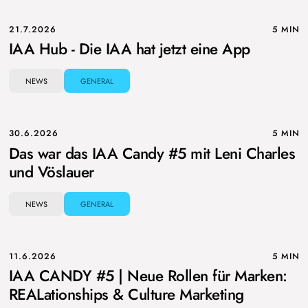
21.7.2026
5 MIN
IAA Hub - Die IAA hat jetzt eine App
NEWS
GENERAL
30.6.2026
5 MIN
Das war das IAA Candy #5 mit Leni Charles
und Vöslauer
NEWS
GENERAL
11.6.2026
5 MIN
IAA CANDY #5 | Neue Rollen für Marken:
REALationships & Culture Marketing