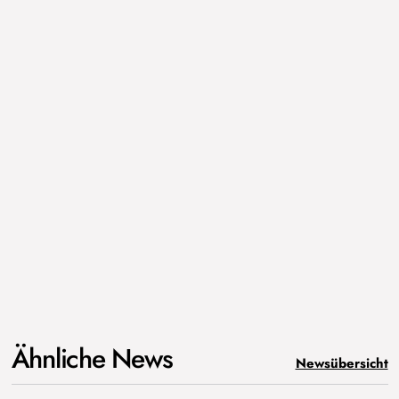
Ähnliche News
Newsübersicht