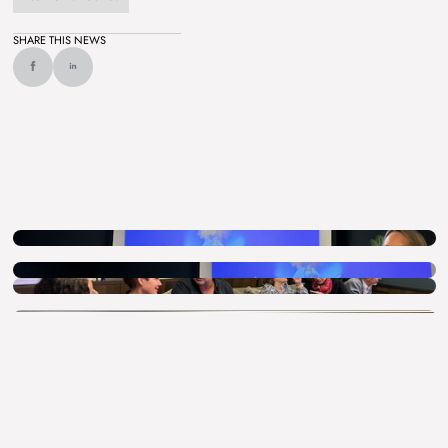
SHARE THIS NEWS