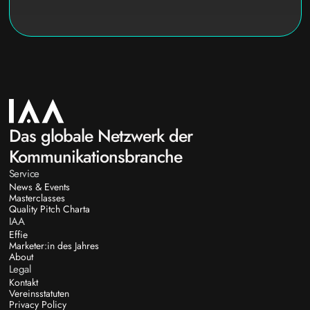
Das globale Netzwerk der
Kommunikationsbranche
Service
News & Events
Masterclasses
Quality Pitch Charta
IAA
Effie
Marketer:in des Jahres
About
Legal
Kontakt
Vereinsstatuten
Privacy Policy