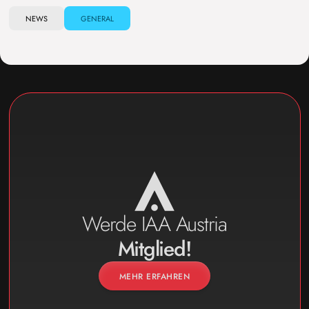
NEWS
GENERAL
Werde IAA Austria
Mitglied!
MEHR ERFAHREN