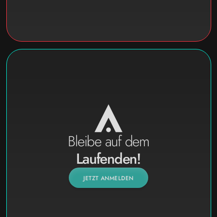
Bleibe auf dem
Laufenden!
JETZT ANMELDEN