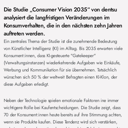
Die Studie „Consumer Vision 2035“ von dentsu
analysiert die langfristigen Veränderungen im
Konsumverhalten, die in den nächsten zehn Jahren
auftreten werden.
Ein zentrales Thema der Studie ist die zunehmende Bedeutung
von Künstlicher Intelligenz (KI) im Alltag. Bis 2035 erwarten viele
Konsument:innen, dass KI-gesteuerte "Gatekeeper"
(Verwaltungsinstanzen) wiederkehrende Aufgaben wie Einkäufe,
Werbung und Kommunikation für sie übernehmen. Tatsächlich
wünschen sich 50 % der weltweit Befragten einen KI-Klon, der
diese Aufgaben erledigt​.
Neben der Technologie spielen emotionale Faktoren ine immer
wichtigere Rolle bei Kaufentscheidungen. Die Studie zeigt, dass
70 der Konsument:innen heute bereits auf ihre Stimmung achten,
wenn sie Produkte kaufen. Diese Tendenz wird sich verstärken,