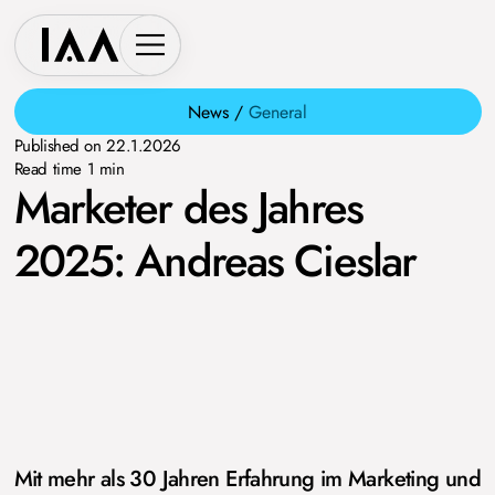
News /
General
Published on
22.1.2026
Read time
1
min
Marketer des Jahres
2025: Andreas Cieslar
Mit mehr als 30 Jahren Erfahrung im Marketing und