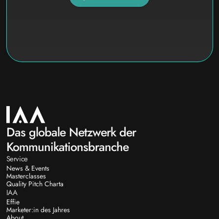
Das globale Netzwerk der
Kommunikationsbranche
Service
News & Events
Masterclasses
Quality Pitch Charta
IAA
Effie
Marketer:in des Jahres
About