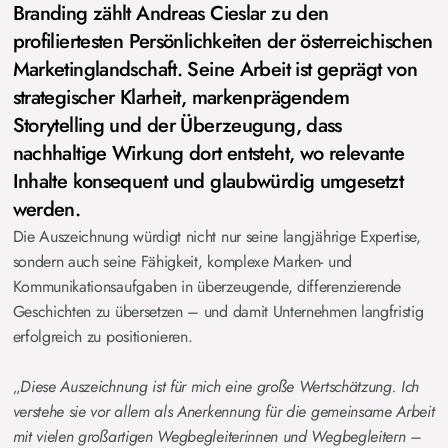
Branding zählt Andreas Cieslar zu den
profiliertesten Persönlichkeiten der österreichischen
Marketinglandschaft. Seine Arbeit ist geprägt von
strategischer Klarheit, markenprägendem
Storytelling und der Überzeugung, dass
nachhaltige Wirkung dort entsteht, wo relevante
Inhalte konsequent und glaubwürdig umgesetzt
werden.
Die Auszeichnung würdigt nicht nur seine langjährige Expertise,
sondern auch seine Fähigkeit, komplexe Marken- und
Kommunikationsaufgaben in überzeugende, differenzierende
Geschichten zu übersetzen – und damit Unternehmen langfristig
erfolgreich zu positionieren.
„
Diese Auszeichnung ist für mich eine große Wertschätzung. Ich
verstehe sie vor allem als Anerkennung für die gemeinsame Arbeit
mit vielen großartigen Wegbegleiterinnen und Wegbegleitern –