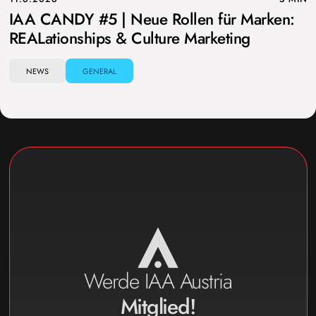
IAA CANDY #5 | Neue Rollen für Marken:
REALationships & Culture Marketing
NEWS
GENERAL
Werde IAA Austria
Mitglied!