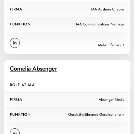
FIRMA
IAA Austrian Chapter
FUNKTION
IAA Communications Manager
Mehr Erfahren
Cornelia Absenger
ROLE AT IAA
FIRMA
Absenger Media
FUNKTION
Geschäftsführende Gesellschafterin