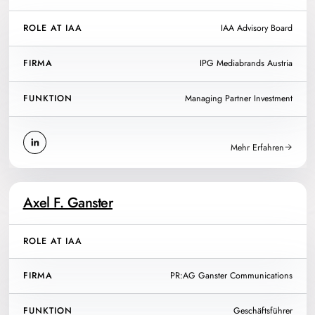
ROLE AT IAA
IAA Advisory Board
FIRMA
IPG Mediabrands Austria
FUNKTION
Managing Partner Investment
Mehr Erfahren
Axel F. Ganster
ROLE AT IAA
FIRMA
PR:AG Ganster Communications
FUNKTION
Geschäftsführer