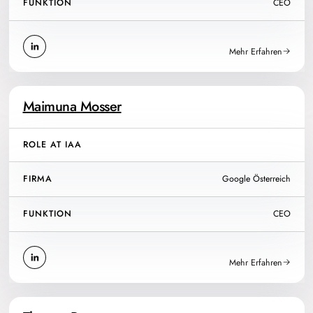
FUNKTION
CEO
Mehr Erfahren
Maimuna Mosser
ROLE AT IAA
FIRMA
Google Österreich
FUNKTION
CEO
Mehr Erfahren