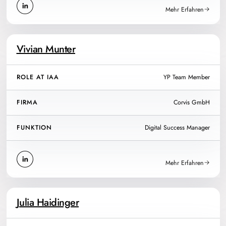
Mehr Erfahren
Vivian Munter
ROLE AT IAA
YP Team Member
FIRMA
Corvis GmbH
FUNKTION
Digital Success Manager
Mehr Erfahren
Julia Haidinger