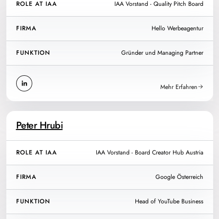
ROLE AT IAA
IAA Vorstand - Quality Pitch Board
FIRMA
Hello Werbeagentur
FUNKTION
Gründer und Managing Partner
Mehr Erfahren
Peter Hrubi
ROLE AT IAA
IAA Vorstand - Board Creator Hub Austria
FIRMA
Google Österreich
FUNKTION
Head of YouTube Business