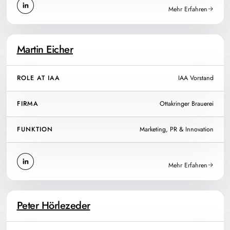
Mehr Erfahren
Martin Eicher
ROLE AT IAA
IAA Vorstand
FIRMA
Ottakringer Brauerei
FUNKTION
Marketing, PR & Innovation
Mehr Erfahren
Peter Hörlezeder