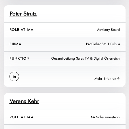
Peter Strutz
ROLE AT IAA
Advisory Board
FIRMA
ProSiebenSat.1 Puls 4
FUNKTION
Gesamt-Leitung Sales TV & Digital Österreich
Mehr Erfahren
Verena Kehr
ROLE AT IAA
IAA Schatzmeisterin