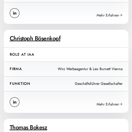
Mehr Erfahren
Christoph Bösenkopf
ROLE AT IAA
FIRMA
Wirz Werbeagentur & Leo Burnett Vienna
FUNKTION
Geschäftsführer Gesellschafter
Mehr Erfahren
Thomas Bokesz