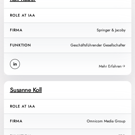
ROLE AT IAA
FIRMA
Springer & Jacoby
FUNKTION
Geschäftsführender Gesellschafter
Mehr Erfahren
Susanne Koll
ROLE AT IAA
FIRMA
Omnicom Media Group