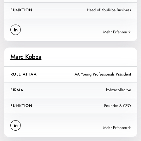
FUNKTION
Head of YouTube Business
Mehr Erfahren
Marc Kobza
ROLE AT IAA
IAA Young Professionals Präsident
FIRMA
kobzacollecitve
FUNKTION
Founder & CEO
Mehr Erfahren