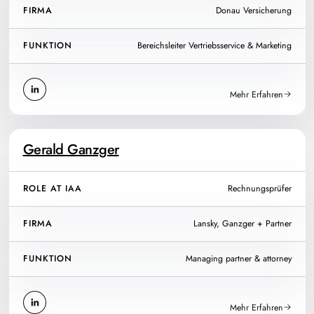
FIRMA
Donau Versicherung
FUNKTION
Bereichsleiter Vertriebsservice & Marketing
Mehr Erfahren
Gerald Ganzger
ROLE AT IAA
Rechnungsprüfer
FIRMA
Lansky, Ganzger + Partner
FUNKTION
Managing partner & attorney
Mehr Erfahren