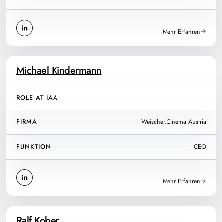
Mehr Erfahren
Michael Kindermann
ROLE AT IAA
FIRMA
Weischer.Cinema Austria
FUNKTION
CEO
Mehr Erfahren
Ralf Kober