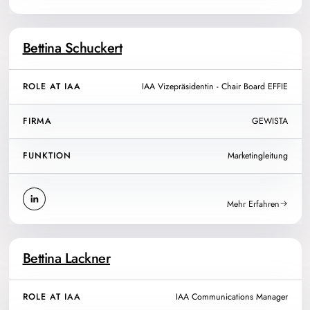
Bettina Schuckert
ROLE AT IAA
IAA Vizepräsidentin - Chair Board EFFIE
FIRMA
GEWISTA
FUNKTION
Marketingleitung
Mehr Erfahren
Bettina Lackner
ROLE AT IAA
IAA Communications Manager