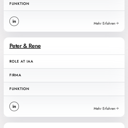
FUNKTION
Mehr Erfahren
Peter & Rene
ROLE AT IAA
FIRMA
FUNKTION
Mehr Erfahren