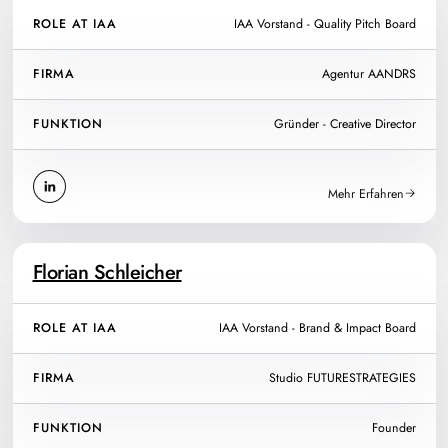
ROLE AT IAA
IAA Vorstand - Quality Pitch Board
FIRMA
Agentur AANDRS
FUNKTION
Gründer - Creative Director
Mehr Erfahren
Florian Schleicher
ROLE AT IAA
IAA Vorstand - Brand & Impact Board
FIRMA
Studio FUTURESTRATEGIES
FUNKTION
Founder