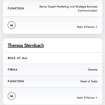
Senior Expert Marketing und Strategie Business
FUNKTION
Communication
Mehr Erfahren
Theresa Sternbach
ROLE AT IAA
FIRMA
Gewista
FUNKTION
Head of Sales
Mehr Erfahren