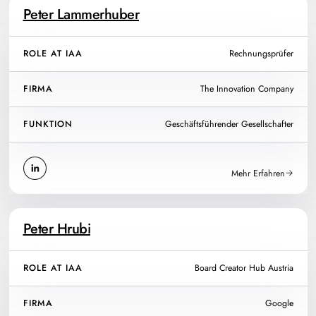
Peter Lammerhuber
ROLE AT IAA
Rechnungsprüfer
FIRMA
The Innovation Company
FUNKTION
Geschäftsführender Gesellschafter
Mehr Erfahren
Peter Hrubi
ROLE AT IAA
Board Creator Hub Austria
FIRMA
Google