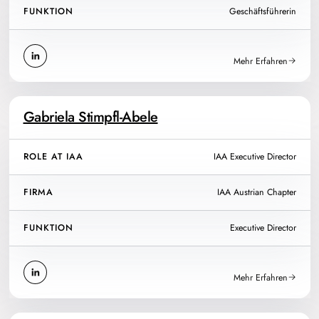
FUNKTION
Geschäftsführerin
Mehr Erfahren
Gabriela Stimpfl-Abele
ROLE AT IAA
IAA Executive Director
FIRMA
IAA Austrian Chapter
FUNKTION
Executive Director
Mehr Erfahren