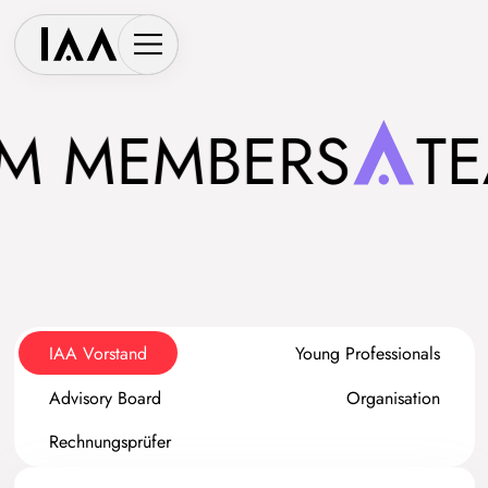
 MEMBERS
TE
IAA Vorstand
Young Professionals
Advisory Board
Organisation
Rechnungsprüfer