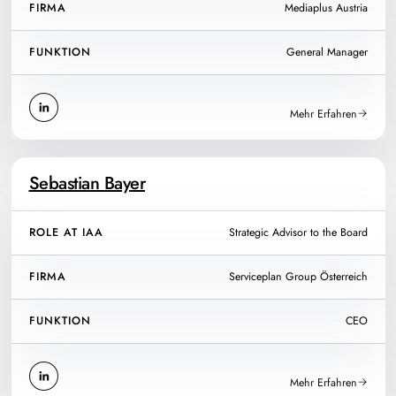
FIRMA
Mediaplus Austria
FUNKTION
General Manager
Mehr Erfahren
Sebastian Bayer
ROLE AT IAA
Strategic Advisor to the Board
FIRMA
Serviceplan Group Österreich
FUNKTION
CEO
Mehr Erfahren